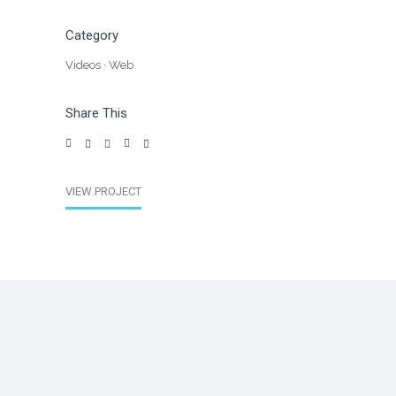
Category
Videos
·
Web
Share This
VIEW PROJECT