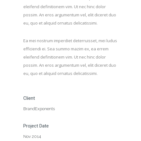
eleifend definitionem vim. Ut nec hinc dolor
possim. An eros argumentum vel, elit diceret duo
eu, quo et aliquid ornatus delicatissimi.
Ea mei nostrum imperdiet deterruisset, mei ludus
efficiendi ei. Sea summo mazim ex, ea errem
eleifend definitionem vim. Ut nec hinc dolor
possim. An eros argumentum vel, elit diceret duo
eu, quo et aliquid ornatus delicatissimi.
Client
BrandExponents
Project Date
Nov 2014